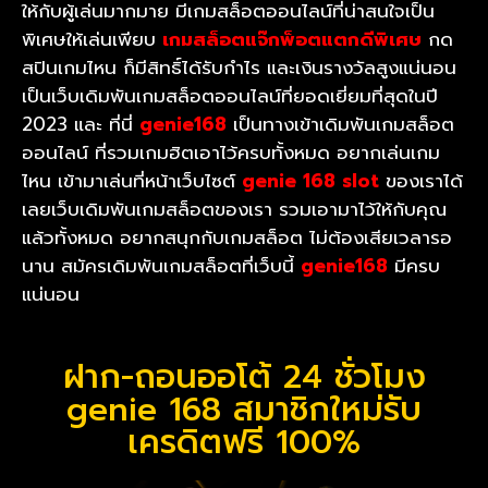
ให้กับผู้เล่นมากมาย มีเกมสล็อตออนไลน์ที่น่าสนใจเป็น
พิเศษให้เล่นเพียบ
เกมสล็อตแจ๊กพ็อตแตกดีพิเศษ
กด
สปินเกมไหน ก็มีสิทธิ์ได้รับกำไร และเงินรางวัลสูงแน่นอน
เป็นเว็บเดิมพันเกมสล็อตออนไลน์ที่ยอดเยี่ยมที่สุดในปี
2023 และ ที่นี่
genie168
เป็นทางเข้าเดิมพันเกมสล็อต
ออนไลน์ ที่รวมเกมฮิตเอาไว้ครบทั้งหมด อยากเล่นเกม
ไหน เข้ามาเล่นที่หน้าเว็บไซต์
genie 168 slot
ของเราได้
เลยเว็บเดิมพันเกมสล็อตของเรา รวมเอามาไว้ให้กับคุณ
แล้วทั้งหมด อยากสนุกกับเกมสล็อต ไม่ต้องเสียเวลารอ
นาน สมัครเดิมพันเกมสล็อตที่เว็บนี้
genie168
มีครบ
แน่นอน
ฝาก-ถอนออโต้ 24 ชั่วโมง
genie 168 สมาชิกใหม่รับ
เครดิตฟรี 100%