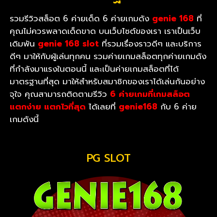
รวมรีวิวสล็อต 6 ค่ายเด็ด 6 ค่ายเกมดัง
genie 168
ที่
คุณไม่ควรพลาดเด็ดขาด บนเว็บไซต์ของเรา เราเป็นเว็บ
เดิมพัน
genie 168 slot
ที่รวมเรื่องราวดีๆ และบริการ
ดีๆ มาให้กับผู้เล่นทุกคน รวมค่ายเกมสล็อตทุกค่ายเกมดัง
ที่กำลังมาแรงในตอนนี้ และเป็นค่ายเกมสล็อตที่ได้
มาตรฐานที่สุด มาให้สำหรับสมาชิกของเราได้เล่นกันอย่าง
จุใจ คุณสามารถติดตามรีวิว
6 ค่ายเกมที่เกมสล็อต
แตกง่าย แตกไวที่สุด
ได้เลยที่
genie168
กับ 6 ค่าย
เกมดังนี้
PG SLOT