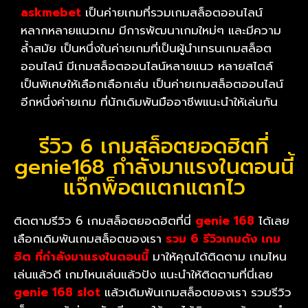
askmebet
เป็นค่ายเกมที่รวมเกมสล็อตออนไลน์
หลากหลายแนวเกม มีการพัฒนาเกมใหม่ๆ และมีความ
ล้ำสมัย เป็นหนึ่งในค่ายเกมที่เป็นผู้นำเทรนเกมสล็อต
ออนไลน์ มีเกมสล็อตออนไลน์หลายแนว หลายสไตล์
เป็นพิเศษให้เลือกเลือกเล่น เป็นค่ายเกมสล็อตออนไลน์
อีกหนึ่งค่ายเกม ที่นักเดิมพันมืออาชีพแนะนำให้เล่นกัน
รีวิว 6 เกมสล็อตยอดฮิตที่
genie168 กำลังมาแรงในตอนนี้
แจ๊กพ็อตแตกแตกไว
ติดตามรีวิว 6 เกมสล็อตยอดฮิตที่นี่
genie 168
ได้เลย
เลือกเดิมพันเกมสล็อตของเรา
รวม 6 รีวิวเกมดัง เกม
ฮิต ที่กำลังมาแรงในตอนนี้
มาให้คุณได้ติดตาม เกมไหน
เล่นแล้วดี เกมไหนเล่นแล้วปัง แนะนำให้ติดตามที่นี่เลย
genie 168 slot
แล้วเดิมพันเกมสล็อตของเรา รวมรีวิว