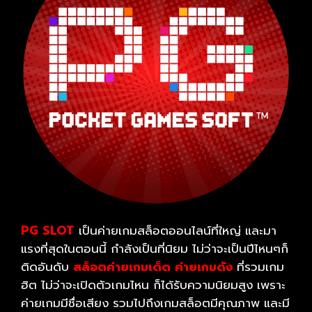
PG SLOT
เป็นค่ายเกมสล็อตออนไลน์ที่ใหญ่ และมา
แรงที่สุดในตอนนี้ กำลังเป็นที่นิยม ไม่ว่าจะเป็นปีไหนๆก็
ติดอันดับ
สล็อตค่ายเกมเด็ด ค่ายเกมดัง
ที่รวมเกม
ฮิต ไม่ว่าจะเปิดตัวเกมไหน ก็ได้รับความนิยมสูง เพราะ
ค่ายเกมมีชื่อเสียง รวมไปถึงเกมสล็อตมีคุณภาพ และมี