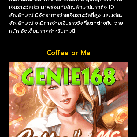
เงินรางวัลเร็ว มาพร้อมกับสัญลักษณ์มากถึง 10
สัญลักษณ์ มีอัตราการจ่ายเงินรางวัลที่สูง และแต่ละ
สัญลักษณ์ จะมีการจ่ายเงินรางวัลที่แตกต่างกัน จ่าย
หนัก จัดเต็มมากๆสำหรับเกมนี้
Coffee or Me