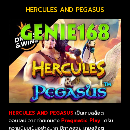
HERCULES AND PEGASUS
HERCULES AND PEGASUS
เป็นเกมสล็อต
ออนไลน์ จากค่ายเกมดัง
Pragmatic Play
ได้รับ
ความนิยมเป็นอย่างมาก มีภาพสวย เกมสล็อต